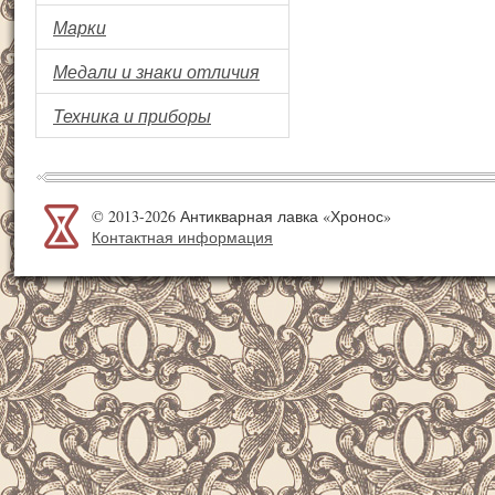
Марки
Медали и знаки отличия
Техника и приборы
© 2013-2026 Антикварная лавка «Хронос»
Контактная информация