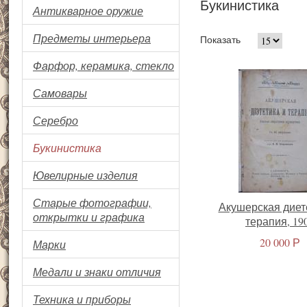
Букинистика
Антикварное оружие
Предметы интерьера
Показать
Фарфор, керамика, стекло
Самовары
Серебро
Букинистика
Ювелирные изделия
Старые фотографии,
Акушерская диет
открытки и графика
терапия, 19
20 000 Р
Марки
Медали и знаки отличия
Техника и приборы