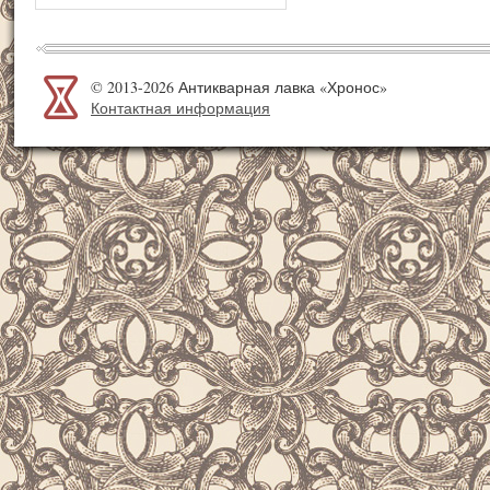
© 2013-2026 Антикварная лавка «Хронос»
Контактная информация