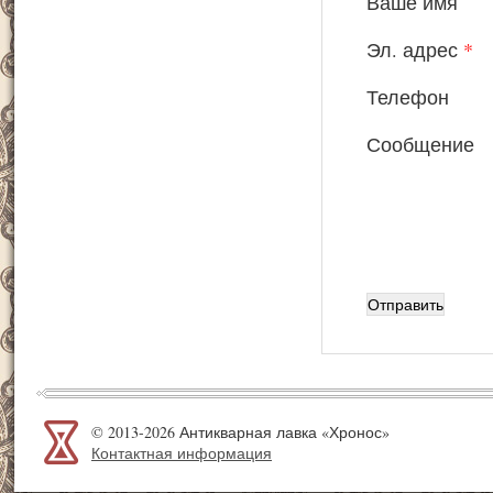
Ваше имя
Эл. адрес
*
Телефон
Сообщение
© 2013-2026 Антикварная лавка «Хронос»
Контактная информация