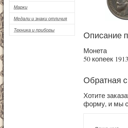
Марки
Медали и знаки отличия
Техника и приборы
Описание п
Монета
50 копеек 1913
Обратная с
Хотите заказа
форму, и мы 